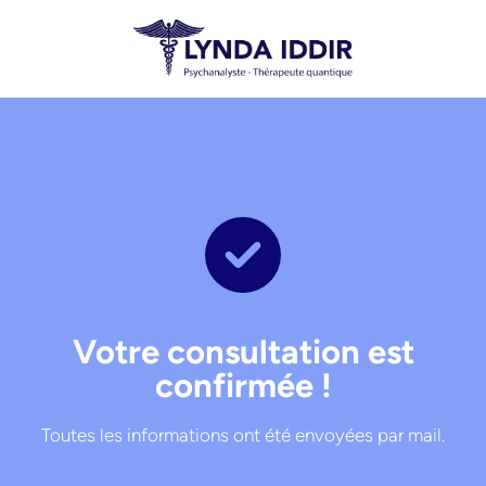
Votre consultation est
confirmée !
Toutes les informations ont été envoyées par mail.