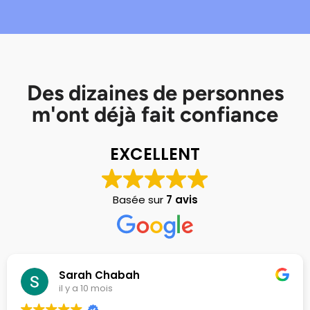
Des dizaines de personnes
m'ont déjà fait confiance
EXCELLENT
Basée sur
7 avis
Sarah Chabah
il y a 10 mois