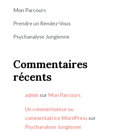
Mon Parcours
Prendre un Rendez-Vous
Psychanalyse Jungienne
Commentaires
récents
admin
sur
Mon Parcours
Un commentateur ou
commentatrice WordPress
sur
Psychanalyse Jungienne