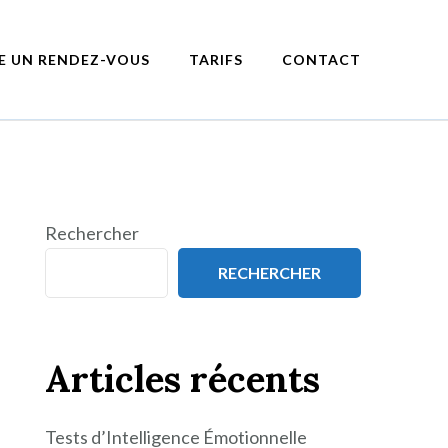
E UN RENDEZ-VOUS
TARIFS
CONTACT
Rechercher
RECHERCHER
Articles récents
Tests d’Intelligence Émotionnelle