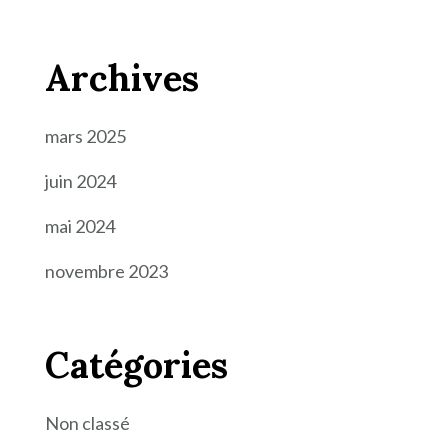
Archives
mars 2025
juin 2024
mai 2024
novembre 2023
Catégories
Non classé