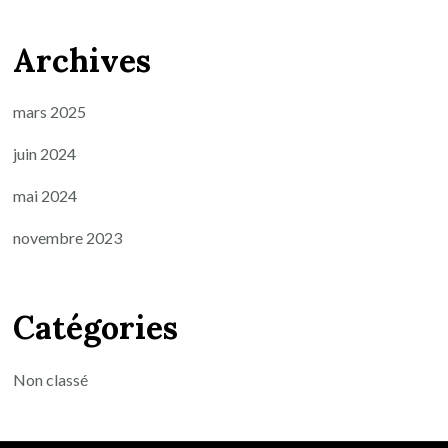
Archives
mars 2025
juin 2024
mai 2024
novembre 2023
Catégories
Non classé