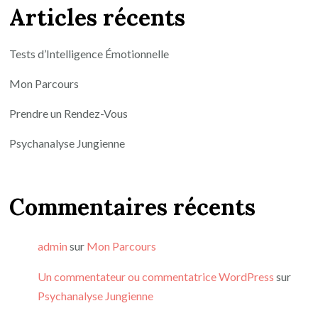
Articles récents
Tests d’Intelligence Émotionnelle
Mon Parcours
Prendre un Rendez-Vous
Psychanalyse Jungienne
Commentaires récents
admin
sur
Mon Parcours
Un commentateur ou commentatrice WordPress
sur
Psychanalyse Jungienne