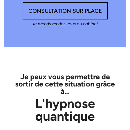
CONSULTATION SUR PLACE
Je prends rendez vous au cabinet
Je peux vous permettre de
sortir de cette situation grâce
à...
L'hypnose
quantique