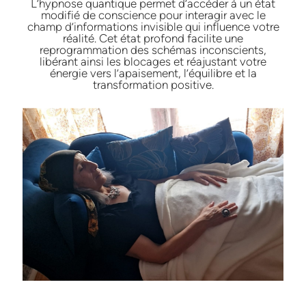
L’hypnose quantique permet d’accéder à un état
modifié de conscience pour interagir avec le
champ d’informations invisible qui influence votre
réalité. Cet état profond facilite une
reprogrammation des schémas inconscients,
libérant ainsi les blocages et réajustant votre
énergie vers l’apaisement, l’équilibre et la
transformation positive.