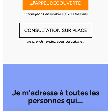
APPEL DÉCOUVERTE
Échangeons ensemble sur vos besoins
CONSULTATION SUR PLACE
Je prends rendez vous au cabinet
Je m'adresse à toutes les
personnes qui...