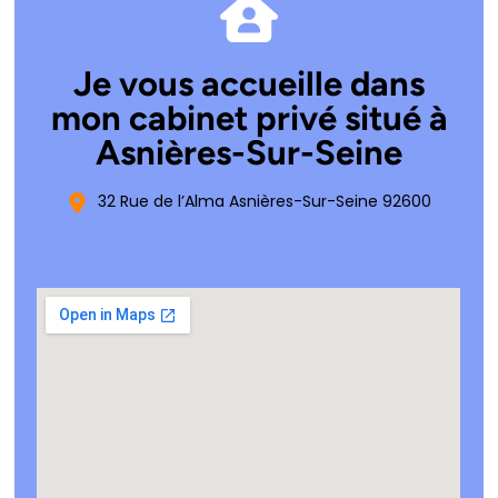
Je vous accueille dans
mon cabinet privé situé à
Asnières-Sur-Seine
32 Rue de l’Alma Asnières-Sur-Seine 92600