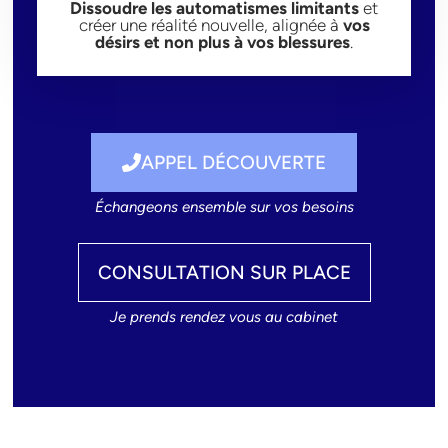
Dissoudre les automatismes limitants
et
créer une réalité nouvelle, alignée à
vos
désirs et non plus à vos blessures
.
APPEL DÉCOUVERTE
Échangeons ensemble sur vos besoins
CONSULTATION SUR PLACE
Je prends rendez vous au cabinet