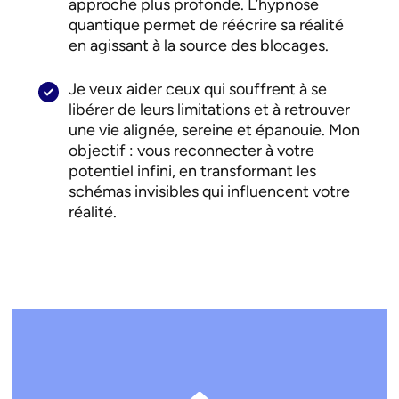
approche plus profonde. L’hypnose
quantique permet de réécrire sa réalité
en agissant à la source des blocages.
Je veux aider ceux qui souffrent à se
libérer de leurs limitations et à retrouver
une vie alignée, sereine et épanouie. Mon
objectif : vous reconnecter à votre
potentiel infini, en transformant les
schémas invisibles qui influencent votre
réalité.