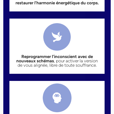
restaurer l’harmonie énergétique du corps.
Reprogrammer l’inconscient avec de
nouveaux schémas
, pour activer la version
de vous alignée, libre de toute souffrance.