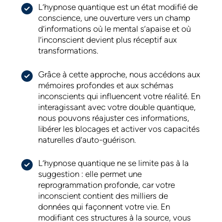
L’hypnose quantique est un état modifié de
conscience, une ouverture vers un champ
d’informations où le mental s’apaise et où
l’inconscient devient plus réceptif aux
transformations.
Grâce à cette approche, nous accédons aux
mémoires profondes et aux schémas
inconscients qui influencent votre réalité. En
interagissant avec votre double quantique,
nous pouvons réajuster ces informations,
libérer les blocages et activer vos capacités
naturelles d’auto-guérison.
L’hypnose quantique ne se limite pas à la
suggestion : elle permet une
reprogrammation profonde, car votre
inconscient contient des milliers de
données qui façonnent votre vie. En
modifiant ces structures à la source, vous