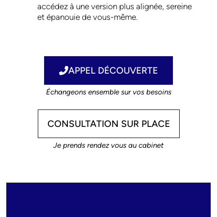
accédez à une version plus alignée, sereine
et épanouie de vous-même.
APPEL DÉCOUVERTE
Échangeons ensemble sur vos besoins
CONSULTATION SUR PLACE
Je prends rendez vous au cabinet