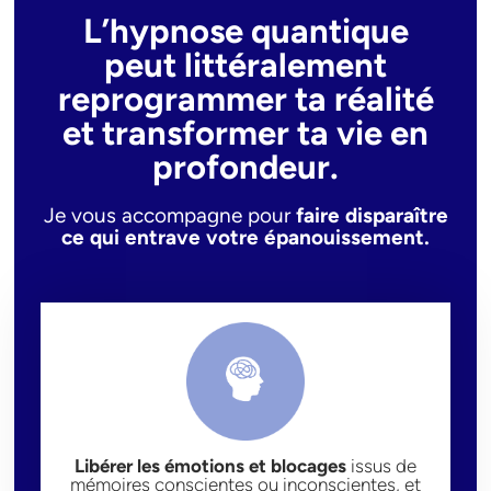
L’hypnose quantique
peut littéralement
reprogrammer ta réalité
et transformer ta vie en
profondeur.
Je vous accompagne pour
faire disparaître
ce qui entrave votre épanouissement.
Libérer les émotions et blocages
issus de
mémoires conscientes ou inconscientes, et