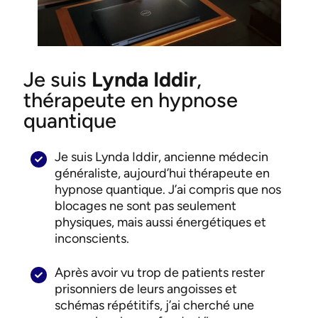
Je suis
Lynda
Iddir
,
thérapeute en hypnose
quantique
Je suis Lynda Iddir, ancienne médecin
généraliste, aujourd’hui thérapeute en
hypnose quantique. J’ai compris que nos
blocages ne sont pas seulement
physiques, mais aussi énergétiques et
inconscients.
Après avoir vu trop de patients rester
prisonniers de leurs angoisses et
schémas répétitifs, j’ai cherché une