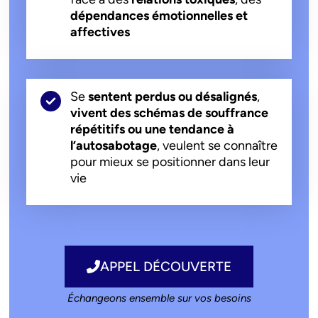
dépendances émotionnelles et
affectives
Se
sentent perdus ou désalignés
,
vivent des schémas de souffrance
répétitifs ou une tendance à
l’autosabotage
, veulent se connaître
pour mieux se positionner dans leur
vie
APPEL DÉCOUVERTE
Échangeons ensemble sur vos besoins