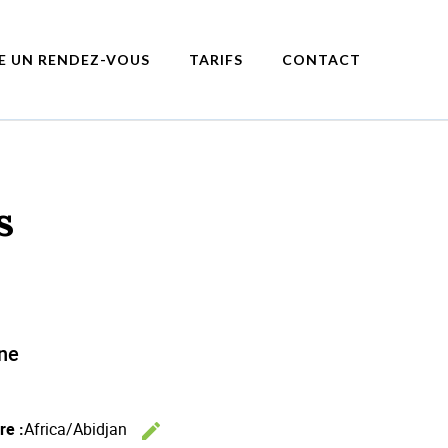
E UN RENDEZ-VOUS
TARIFS
CONTACT
s