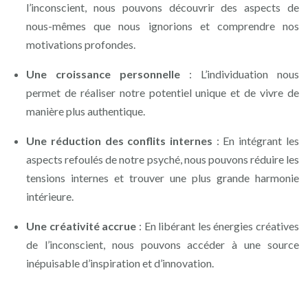
l’inconscient, nous pouvons découvrir des aspects de
nous-mêmes que nous ignorions et comprendre nos
motivations profondes.
Une croissance personnelle
: L’individuation nous
permet de réaliser notre potentiel unique et de vivre de
manière plus authentique.
Une réduction des conflits internes
: En intégrant les
aspects refoulés de notre psyché, nous pouvons réduire les
tensions internes et trouver une plus grande harmonie
intérieure.
Une créativité accrue
: En libérant les énergies créatives
de l’inconscient, nous pouvons accéder à une source
inépuisable d’inspiration et d’innovation.