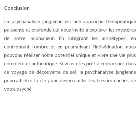
Conclusion
La psychanalyse jungienne est une approche thérapeutique
puissante et profonde qui nous invite à explorer les mystères
de notre inconscient. En intégrant les archétypes, en
confrontant l’ombre et en poursuivant l’individuation, nous
pouvons réaliser notre potentiel unique et vivre une vie plus
complète et authentique. Si vous êtes prêt à embarquer dans
ce voyage de découverte de soi, la psychanalyse jungienne
pourrait être la clé pour déverrouiller les trésors cachés de
votre psyché.