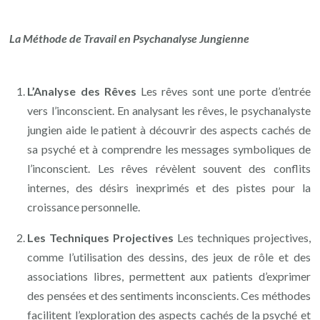
La Méthode de Travail en Psychanalyse Jungienne
L’Analyse des Rêves
Les rêves sont une porte d’entrée
vers l’inconscient. En analysant les rêves, le psychanalyste
jungien aide le patient à découvrir des aspects cachés de
sa psyché et à comprendre les messages symboliques de
l’inconscient. Les rêves révèlent souvent des conflits
internes, des désirs inexprimés et des pistes pour la
croissance personnelle.
Les Techniques Projectives
Les techniques projectives,
comme l’utilisation des dessins, des jeux de rôle et des
associations libres, permettent aux patients d’exprimer
des pensées et des sentiments inconscients. Ces méthodes
facilitent l’exploration des aspects cachés de la psyché et