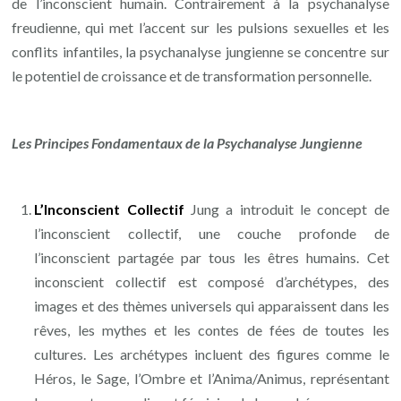
de l’inconscient humain. Contrairement à la psychanalyse
freudienne, qui met l’accent sur les pulsions sexuelles et les
conflits infantiles, la psychanalyse jungienne se concentre sur
le potentiel de croissance et de transformation personnelle.
Les Principes Fondamentaux de la Psychanalyse Jungienne
L’Inconscient Collectif
Jung a introduit le concept de
l’inconscient collectif, une couche profonde de
l’inconscient partagée par tous les êtres humains. Cet
inconscient collectif est composé d’archétypes, des
images et des thèmes universels qui apparaissent dans les
rêves, les mythes et les contes de fées de toutes les
cultures. Les archétypes incluent des figures comme le
Héros, le Sage, l’Ombre et l’Anima/Animus, représentant