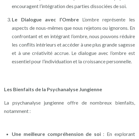
encouragent l’intégration des parties dissociées de soi.
Le Dialogue avec l’Ombre
L’ombre représente les
aspects de nous-mêmes que nous rejetons ou ignorons. En
confrontant et en intégrant l’ombre, nous pouvons réduire
les conflits intérieurs et accéder à une plus grande sagesse
et à une créativité accrue. Le dialogue avec l’ombre est
essentiel pour l’individuation et la croissance personnelle.
Les Bienfaits de la Psychanalyse Jungienne
La psychanalyse jungienne offre de nombreux bienfaits,
notamment :
Une meilleure compréhension de soi
: En explorant