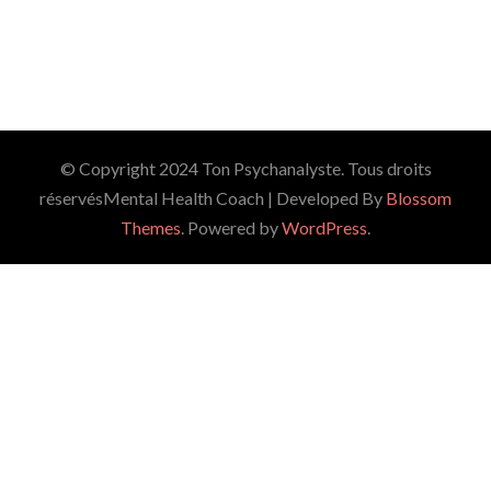
© Copyright 2024 Ton Psychanalyste. Tous droits
réservés
Mental Health Coach | Developed By
Blossom
Themes
. Powered by
WordPress
.