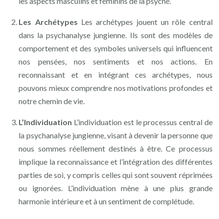
les aspects masculins et féminins de la psyché.
Les Archétypes
Les archétypes jouent un rôle central
dans la psychanalyse jungienne. Ils sont des modèles de
comportement et des symboles universels qui influencent
nos pensées, nos sentiments et nos actions. En
reconnaissant et en intégrant ces archétypes, nous
pouvons mieux comprendre nos motivations profondes et
notre chemin de vie.
L’Individuation
L’individuation est le processus central de
la psychanalyse jungienne, visant à devenir la personne que
nous sommes réellement destinés à être. Ce processus
implique la reconnaissance et l’intégration des différentes
parties de soi, y compris celles qui sont souvent réprimées
ou ignorées. L’individuation mène à une plus grande
harmonie intérieure et à un sentiment de complétude.