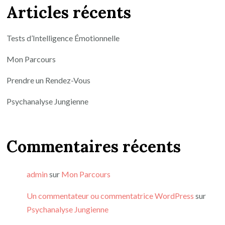
Articles récents
Tests d’Intelligence Émotionnelle
Mon Parcours
Prendre un Rendez-Vous
Psychanalyse Jungienne
Commentaires récents
admin
sur
Mon Parcours
Un commentateur ou commentatrice WordPress
sur
Psychanalyse Jungienne