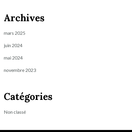
Archives
mars 2025
juin 2024
mai 2024
novembre 2023
Catégories
Non classé