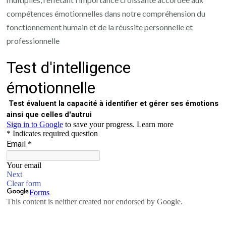
compétences émotionnelles dans notre compréhension du
fonctionnement humain et de la réussite personnelle et
professionnelle