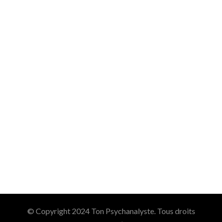
© Copyright 2024 Ton Psychanalyste. Tous droits